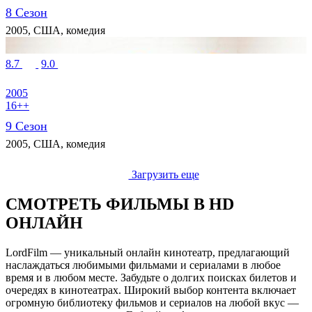
8 Сезон
2005, США, комедия
8.7
9.0
2005
16++
9 Сезон
2005, США, комедия
Загрузить еще
СМОТРЕТЬ ФИЛЬМЫ В HD
ОНЛАЙН
LordFilm — уникальный онлайн кинотеатр, предлагающий
наслаждаться любимыми фильмами и сериалами в любое
время и в любом месте. Забудьте о долгих поисках билетов и
очередях в кинотеатрах. Широкий выбор контента включает
огромную библиотеку фильмов и сериалов на любой вкус —