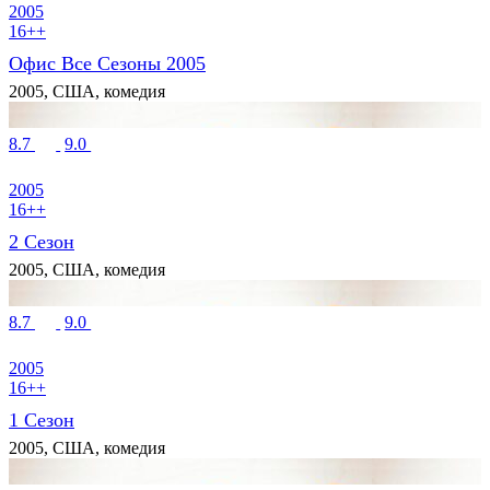
2005
16++
Офис Все Сезоны 2005
2005, США, комедия
8.7
9.0
2005
16++
2 Сезон
2005, США, комедия
8.7
9.0
2005
16++
1 Сезон
2005, США, комедия