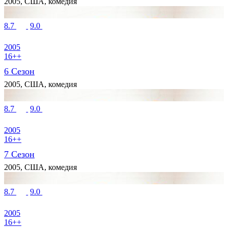
2005, США, комедия
8.7
9.0
2005
16++
6 Сезон
2005, США, комедия
8.7
9.0
2005
16++
7 Сезон
2005, США, комедия
8.7
9.0
2005
16++