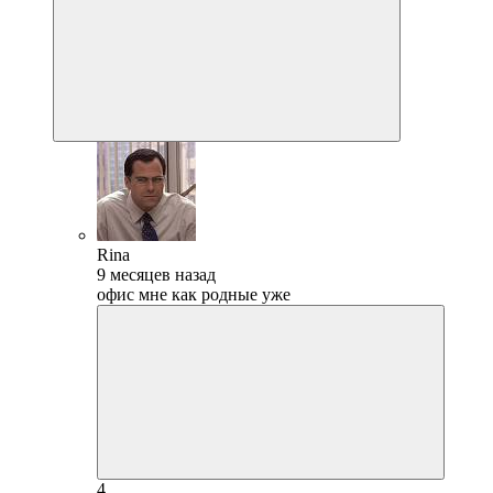
Rina
9 месяцев назад
офис мне как родные уже
4