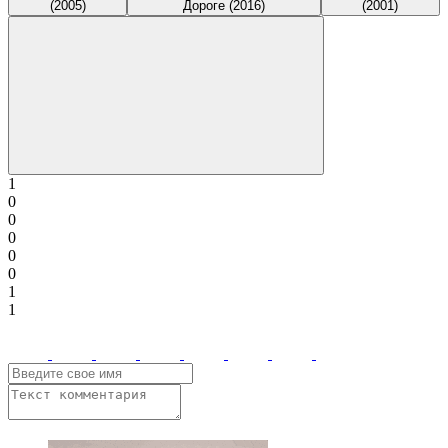
(2005)
Дороге (2016)
(2001)
1
0
0
0
0
0
1
1