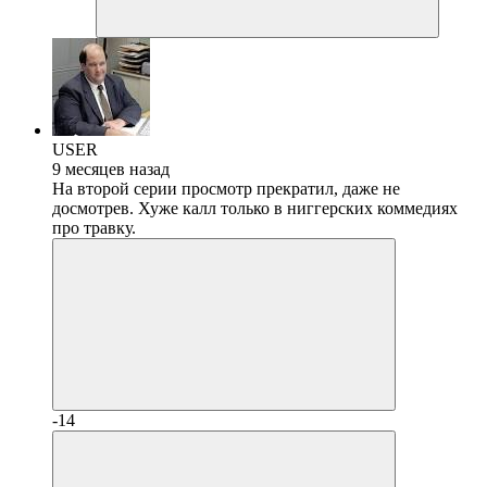
USER
9 месяцев назад
На второй серии просмотр прекратил, даже не
досмотрев. Хуже калл только в ниггерских коммедиях
про травку.
-14