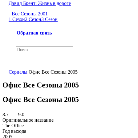
Дэвид Брент: Жизнь в дороге
Все Сезоны 2001
1 Сезон
2 Сезон
3 Сезон
Обратная связь
Сериалы
Офис Все Сезоны 2005
Офис Все Сезоны 2005
Офис Все Сезоны 2005
8.7
9.0
Оригинальное название
The Office
Год выхода
2005