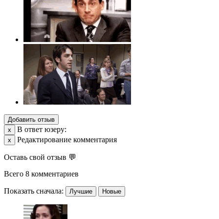
Добавить отзыв
В ответ юзеру:
х
Редактирование комментария
х
Оставь свой отзыв 💬
Всего 8 комментариев
Показать сначала:
Лучшие
Новые