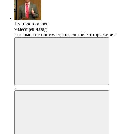
Ну просто клоун
9 месяцев назад
кто юмор не понимает, тот считай, что зря живет
2