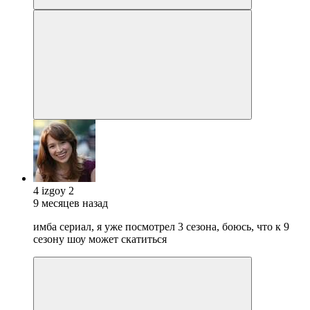
4 izgoy 2
9 месяцев назад
имба сериал, я уже посмотрел 3 сезона, боюсь, что к 9
сезону шоу может скатиться