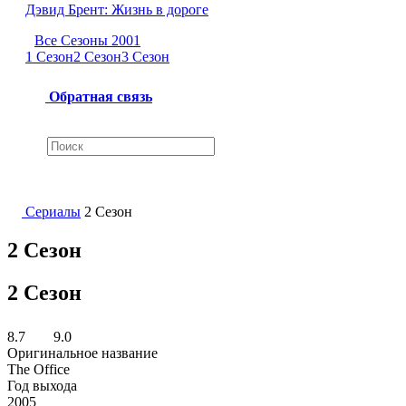
Дэвид Брент: Жизнь в дороге
Все Сезоны 2001
1 Сезон
2 Сезон
3 Сезон
Обратная связь
Сериалы
2 Сезон
2 Сезон
2 Сезон
8.7
9.0
Оригинальное название
The Office
Год выхода
2005