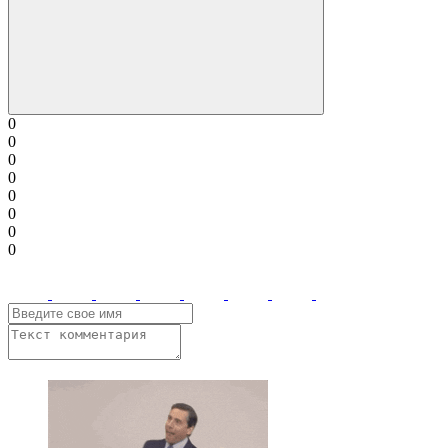
0
0
0
0
0
0
0
0