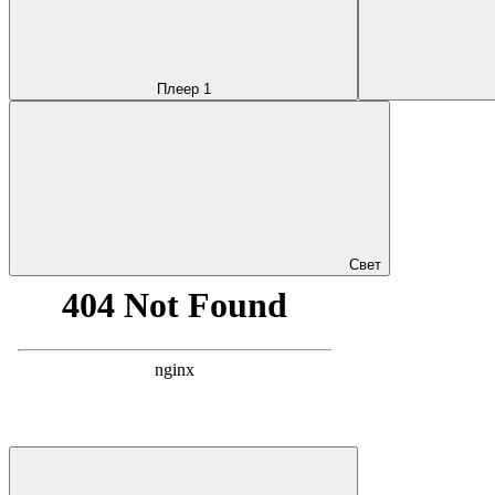
Плеер 1
Свет